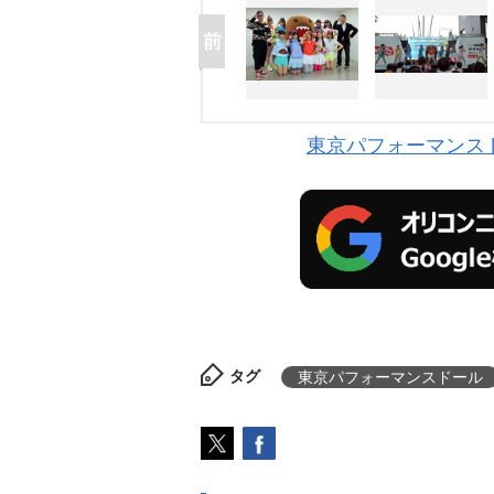
東京パフォーマンス
タグ
東京パフォーマンスドール