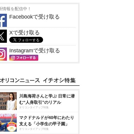
新情報を配信中！
Facebookで受け取る
Xで受け取る
Instagramで受け取る
川島海荷さんと学ぶ 日常に潜
む“人身取引”のリアル
オリコンタイアップ特集
マクドナルドが40年にわたり
支える「小学生の甲子園」
オリコンタイアップ特集