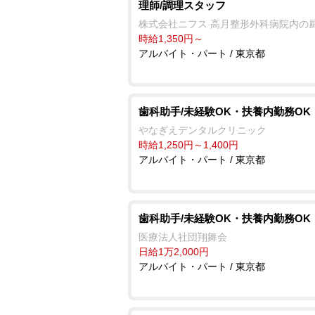
理師/調理スタッフ
株式会社ニフス 高月整形外科病院内の
時給1,350円～
アルバイト・パート / 東京都
歯科助手/未経験OK・扶養内勤務OK
なぎえデンタルクリニック
時給1,250円～1,400円
アルバイト・パート / 東京都
歯科助手/未経験OK・扶養内勤務OK
医療法人社団翔舞会
日給1万2,000円
アルバイト・パート / 東京都