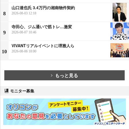
山口達也氏 3.4万円の湘南物件契約
8
2026-08-03 12:18
寺田心、ジム通いで筋トレ…激変
9
2026-08-07 10:46
VIVANTリアルイベントに堺雅人ら
10
2026-08-06 18:00
もっと見る
モニター募集