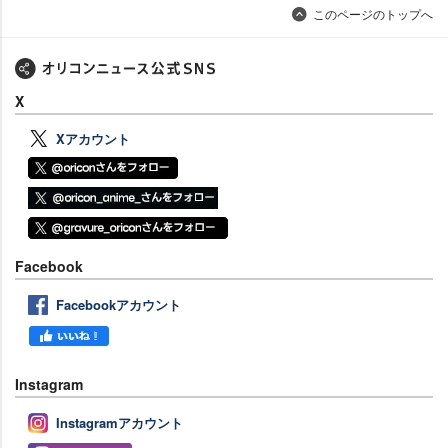
このページのトップへ
X
Xアカウント
Facebook
Facebookアカウント
Instagram
Instagramアカウント