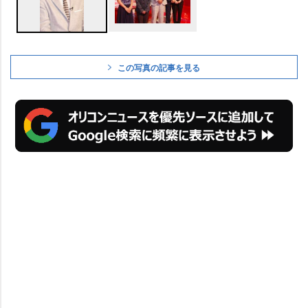
この写真の記事を見る