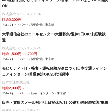
OK
株式会社ベルシステム24
時給2,300円
アルバイト・パート / 契約社員 / 東京都
大手通信会社のコールセンター/大量募集/週休3日OK/未経験歓
迎
株式会社ベルシステム24
時給1,500円～1,700円
アルバイト・パート / 契約社員 / 東京都
モビリティ・IT・接客・運転経験が身につく!日本交通ライドシ
ェアインターン/普通免許OK/20代活躍中
日本交通株式会社
時給2,000円～
アルバイト・パート / 新卒・インターン / 東京都
販売・買取のメール対応/土日祝休み/18:00退社/未経験歓迎/事務
株式会社ベルシステム24