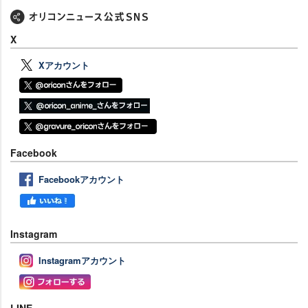
X
Xアカウント
Facebook
Facebookアカウント
Instagram
Instagramアカウント