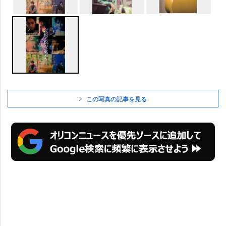
この写真の記事を見る