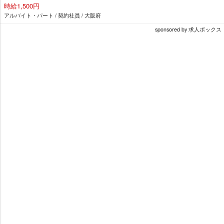
時給1,500円
アルバイト・パート / 契約社員 / 大阪府
sponsored by 求人ボックス