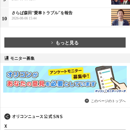
さらば森田“愛車トラブル”を報告
10
2026-08-06 15:44
もっと見る
モニター募集
このページのトップへ
X