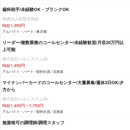
歯科助手/未経験OK・ブランクOK
医療法人社団文翔会
時給1,350円
アルバイト・パート / 東京都
リーダー/複数業務のコールセンター/未経験歓迎/月収20万円以
上可能
株式会社ベルシステム24
時給1,450円
アルバイト・パート / 契約社員 / 北海道
マイナンバーカードのコールセンター/大量募集/週休3日OK/夕
方から
株式会社ベルシステム24
時給1,400円～1,750円
アルバイト・パート / 契約社員 / 北海道
無資格可の調理師/調理スタッフ