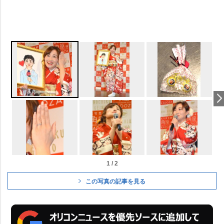
1 / 2
この写真の記事を見る