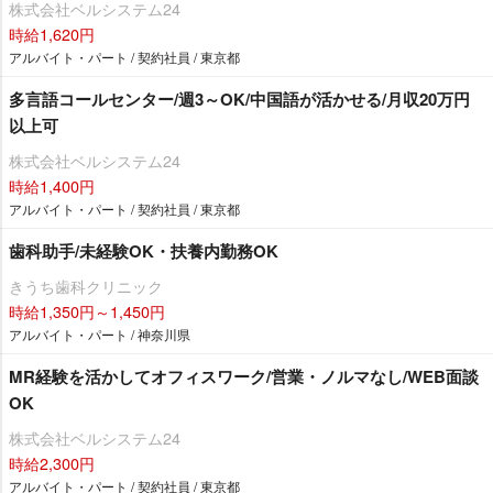
株式会社ベルシステム24
時給1,620円
アルバイト・パート / 契約社員 / 東京都
多言語コールセンター/週3～OK/中国語が活かせる/月収20万円
以上可
株式会社ベルシステム24
時給1,400円
アルバイト・パート / 契約社員 / 東京都
歯科助手/未経験OK・扶養内勤務OK
きうち歯科クリニック
時給1,350円～1,450円
アルバイト・パート / 神奈川県
MR経験を活かしてオフィスワーク/営業・ノルマなし/WEB面談
OK
株式会社ベルシステム24
時給2,300円
アルバイト・パート / 契約社員 / 東京都