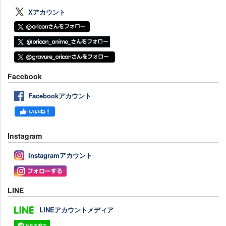
Xアカウント
Facebook
Facebookアカウント
Instagram
Instagramアカウント
LINE
LINEアカウントメディア