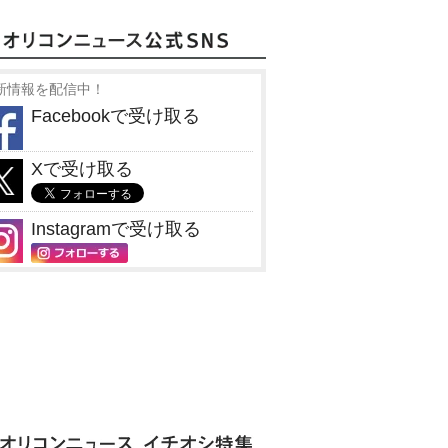
新情報を配信中！
Facebookで受け取る
Xで受け取る
Instagramで受け取る