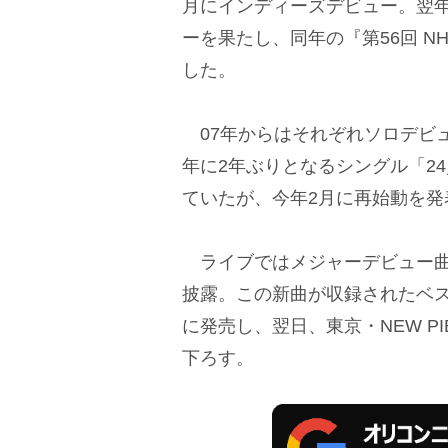
月にインディーズデビュー。翌
ーを果たし、同年の『第56回 
した。
07年からはそれぞれソロデビュ
年に2年ぶりとなるシングル「2
ていたが、今年2月に再始動を発
ライブではメジャーデビュー曲
披露。この新曲が収録されたベスト
に発売し、翌日、東京・NEW PI
下ろす。