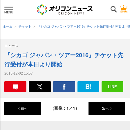
ホーム
チケット
『シカゴ ジャパン・ツアー2016』チケット先行受付が本日より
ニュース
『シカゴ ジャパン・ツアー2016』チケット先
行受付が本日より開始
2015-12-02 15:57
（画像：1／1）
前へ
次へ