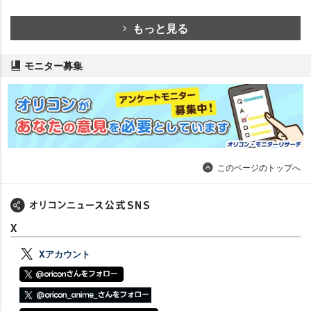
もっと見る
モニター募集
このページのトップへ
X
Xアカウント