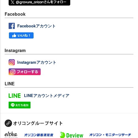
Facebook
Facebookアカウント
Instagram
Instagramアカウント
LINE
LINEアカウントメディア