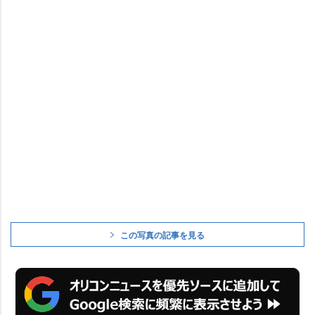
この写真の記事を見る