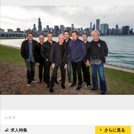
シカゴ
求人特集
さらに見る