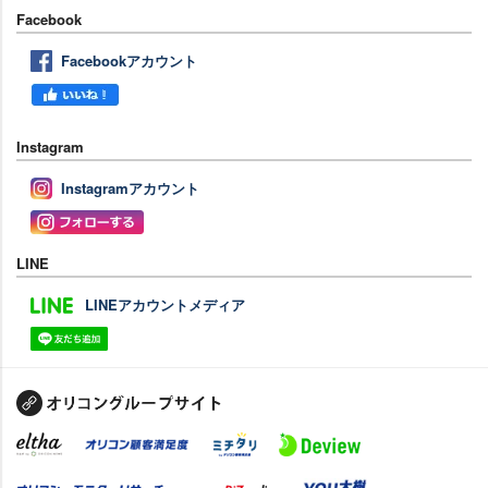
Facebook
Facebookアカウント
Instagram
Instagramアカウント
LINE
LINEアカウントメディア