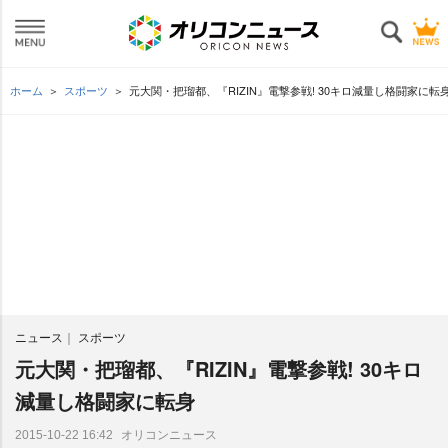
ホーム
スポーツ
元大関・把瑠都、『RIZIN』電撃参戦! 30キロ減量し格闘家に転
ニュース
スポーツ
元大関・把瑠都、『RIZIN』電撃参戦! 30キロ
減量し格闘家に転身
オリコンニュース
2015-10-22 16:42