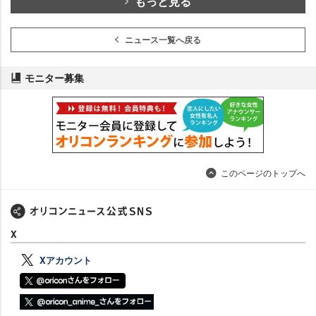
もっと見る
ニュース一覧へ戻る
モニター募集
このページのトップへ
X
Xアカウント