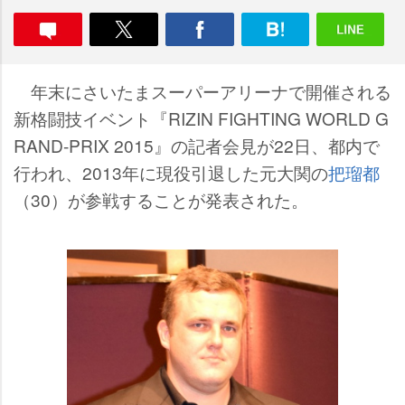
年末にさいたまスーパーアリーナで開催される
新格闘技イベント『RIZIN FIGHTING WORLD G
RAND-PRIX 2015』の記者会見が22日、都内で
行われ、2013年に現役引退した元大関の
把瑠都
（30）が参戦することが発表された。