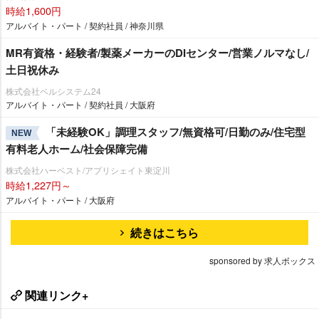
時給1,600円
アルバイト・パート / 契約社員 / 神奈川県
MR有資格・経験者/製薬メーカーのDIセンター/営業ノルマなし/
土日祝休み
株式会社ベルシステム24
アルバイト・パート / 契約社員 / 大阪府
「未経験OK」調理スタッフ/無資格可/日勤のみ/住宅型
NEW
有料老人ホーム/社会保障完備
株式会社ハーベスト/アプリシェイト東淀川
時給1,227円～
アルバイト・パート / 大阪府
続きはこちら
sponsored by 求人ボックス
関連リンク+