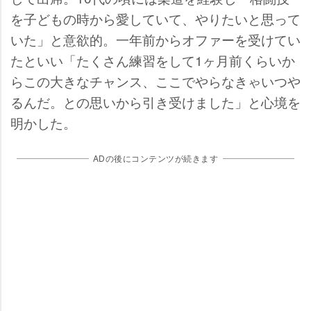
を子どもの時から愛していて、やりたいと思って
いた」と意欲的。一年前からオファーを受けてい
たといい「たくさん練習をして1ヶ月前くらいか
らこの大きなチャンス、ここでやらなきゃいつ
るんだ。との思いから引き受けました」と心境を
明かした。
ADの後にコンテンツが続きます