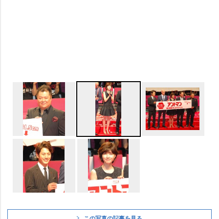
この写真の記事を見る