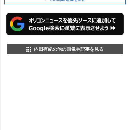
内田有紀の他の画像や記事を見る