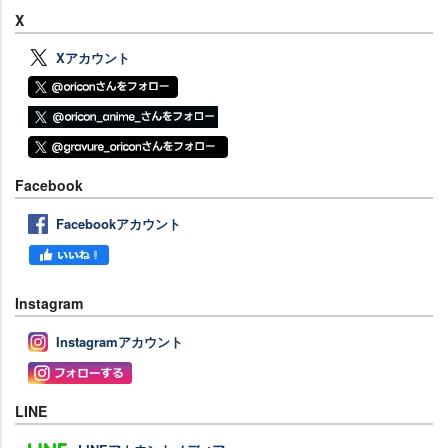
X
Xアカウント
Facebook
Facebookアカウント
Instagram
Instagramアカウント
LINE