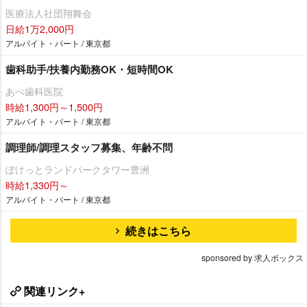
医療法人社団翔舞会
日給1万2,000円
アルバイト・パート / 東京都
歯科助手/扶養内勤務OK・短時間OK
あべ歯科医院
時給1,300円～1,500円
アルバイト・パート / 東京都
調理師/調理スタッフ募集、年齢不問
ぽけっとランドパークタワー豊洲
時給1,330円～
アルバイト・パート / 東京都
続きはこちら
sponsored by 求人ボックス
関連リンク+