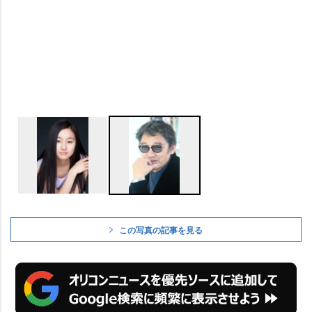
この写真の記事を見る