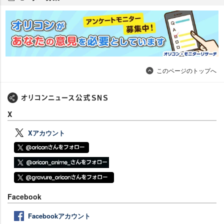
このページのトップへ
X
Xアカウント
Facebook
Facebookアカウント