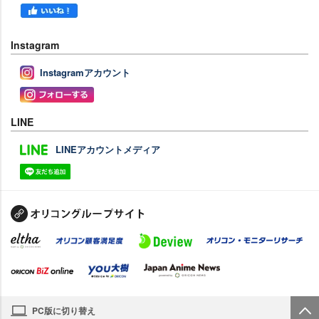
Instagram
Instagramアカウント
LINE
LINEアカウントメディア
PC版に切り替え