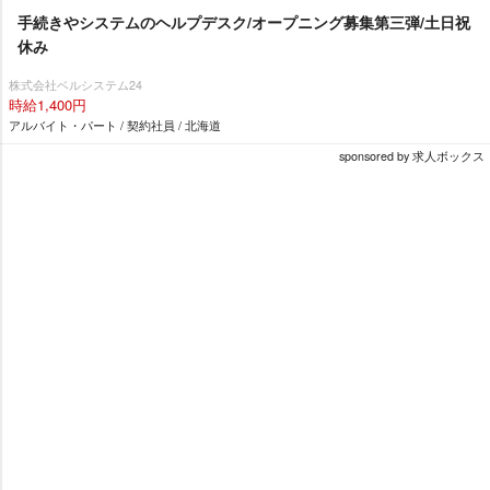
手続きやシステムのヘルプデスク/オープニング募集第三弾/土日祝
休み
株式会社ベルシステム24
時給1,400円
アルバイト・パート / 契約社員 / 北海道
sponsored by 求人ボックス