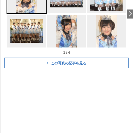
1 / 4
この写真の記事を見る