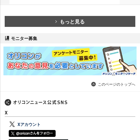
もっと見る
モニター募集
このページのトップへ
X
Xアカウント