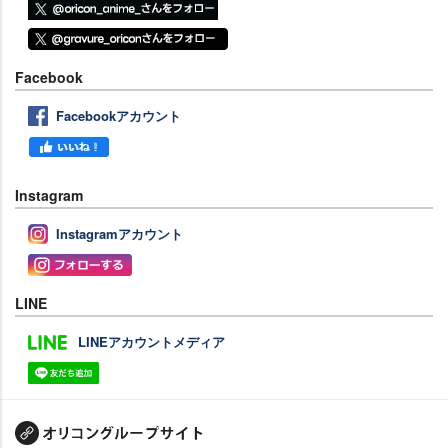
Facebook
Facebookアカウント
Instagram
Instagramアカウント
LINE
LINEアカウントメディア