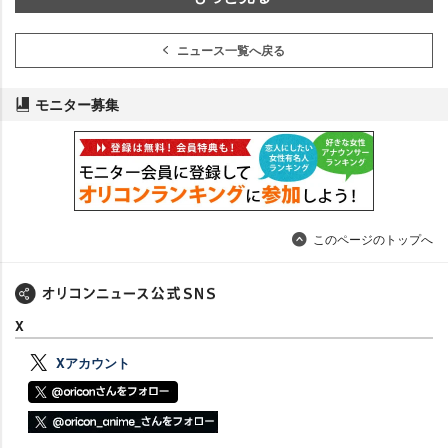
ニュース一覧へ戻る
モニター募集
このページのトップへ
X
Xアカウント