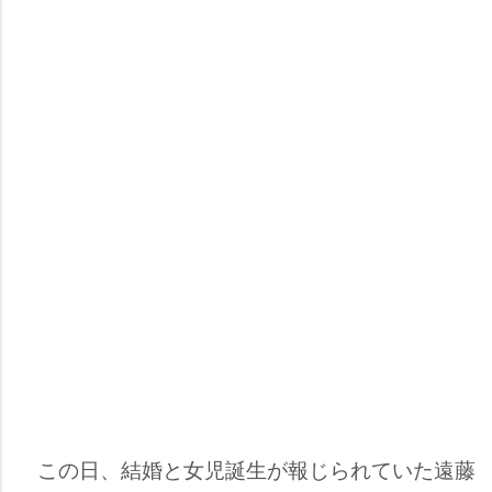
この日、結婚と女児誕生が報じられていた遠藤