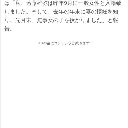
は「私、遠藤雄弥は昨年9月に一般女性と入籍致
しました。そして、去年の年末に妻の懐妊を知
り、先月末、無事女の子を授かりました」と報
告。
ADの後にコンテンツが続きます