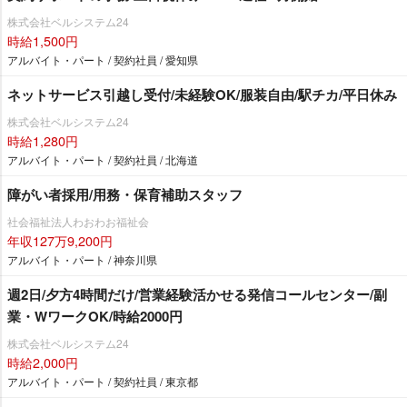
株式会社ベルシステム24
時給1,500円
アルバイト・パート / 契約社員 / 愛知県
ネットサービス引越し受付/未経験OK/服装自由/駅チカ/平日休み
株式会社ベルシステム24
時給1,280円
アルバイト・パート / 契約社員 / 北海道
障がい者採用/用務・保育補助スタッフ
社会福祉法人わおわお福祉会
年収127万9,200円
アルバイト・パート / 神奈川県
週2日/夕方4時間だけ/営業経験活かせる発信コールセンター/副
業・WワークOK/時給2000円
株式会社ベルシステム24
時給2,000円
アルバイト・パート / 契約社員 / 東京都