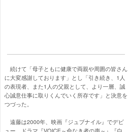
続けて「母子ともに健康で両親や周囲の皆さん
に大変感謝しております」とし「引き続き、1人
の表現者、また1人の父親として、より一層、誠
心誠意仕事に取りくんでいく所存です」と決意を
つづった。
遠藤は2000年、映画『ジュブナイル』でデビ
ュー。ドラマ『VOICE～命なき者の声～』『白