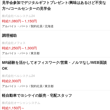
見学会参加でデジタルギフトプレゼント/興味はあるけど不安な
方へ/コールセンターの見学会
株式会社ベルシステム24
時給1,080円～1,150円
アルバイト・パート / 契約社員 / 北海道
調理補助
株式会社メフォス
時給1,250円～1,300円
アルバイト・パート / 東京都
MR経験を活かしてオフィスワーク/営業・ノルマなし/WEB面談
OK
株式会社ベルシステム24
時給2,300円
アルバイト・パート / 契約社員 / 東京都
軽自動車でヨシケイの販売・宅配スタッフ
株式会社オーシャンシステム
時給1,150円～