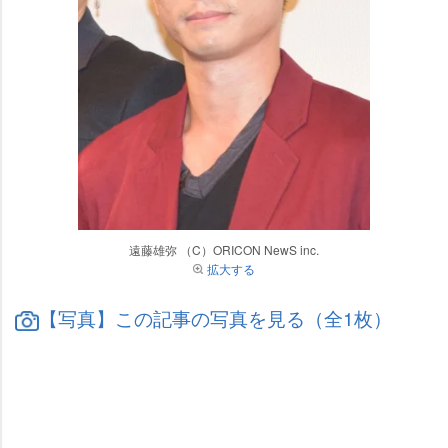
遠藤雄弥 （C）ORICON NewS inc.
拡大する
【写真】この記事の写真を見る（全1枚）