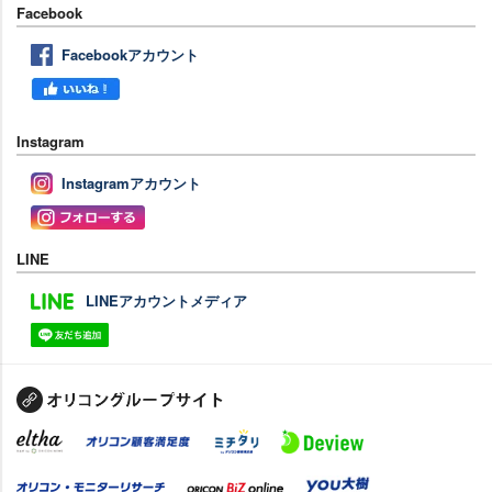
Facebook
Facebookアカウント
Instagram
Instagramアカウント
LINE
LINEアカウントメディア