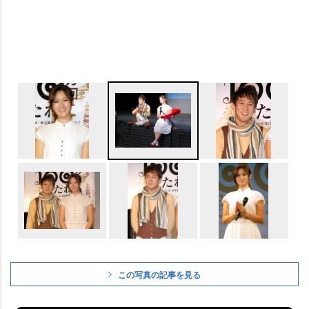
この写真の記事を見る