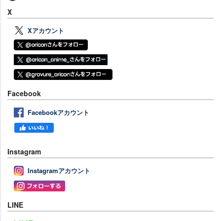
X
Xアカウント
Facebook
Facebookアカウント
Instagram
Instagramアカウント
LINE