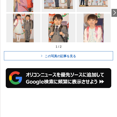
1 / 2
この写真の記事を見る