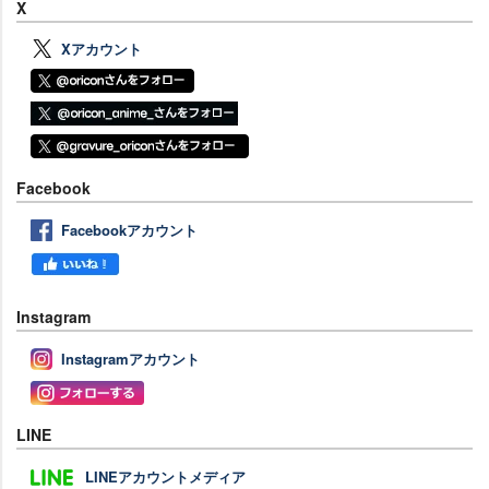
X
Xアカウント
Facebook
Facebookアカウント
Instagram
Instagramアカウント
LINE
LINEアカウントメディア