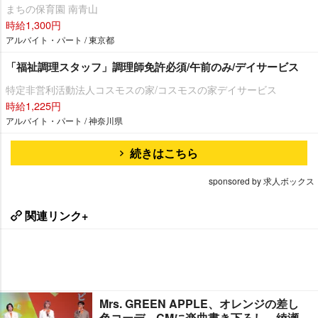
まちの保育園 南青山
時給1,300円
アルバイト・パート / 東京都
「福祉調理スタッフ」調理師免許必須/午前のみ/デイサービス
特定非営利活動法人コスモスの家/コスモスの家デイサービス
時給1,225円
アルバイト・パート / 神奈川県
続きはこちら
sponsored by 求人ボックス
関連リンク+
Mrs. GREEN APPLE、オレンジの差し
色コーデ CMに楽曲書き下ろし 綾瀬