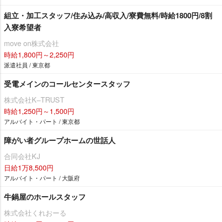
組立・加工スタッフ/住み込み/高収入/寮費無料/時給1800円/8割
入寮希望者
move on株式会社
時給1,800円～2,250円
派遣社員 / 東京都
受電メインのコールセンタースタッフ
株式会社K–TRUST
時給1,250円～1,500円
アルバイト・パート / 東京都
障がい者グループホームの世話人
合同会社KJ
日給1万8,500円
アルバイト・パート / 大阪府
牛鍋屋のホールスタッフ
株式会社くれおーる