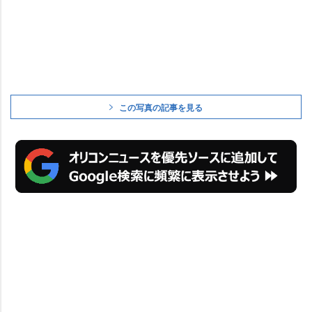
この写真の記事を見る