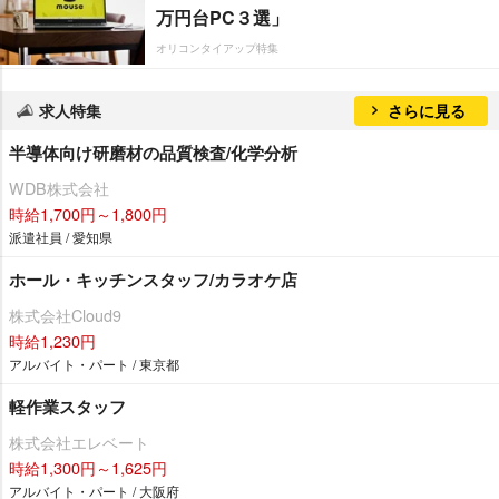
万円台PC３選」
オリコンタイアップ特集
求人特集
さらに見る
半導体向け研磨材の品質検査/化学分析
WDB株式会社
時給1,700円～1,800円
派遣社員 / 愛知県
ホール・キッチンスタッフ/カラオケ店
株式会社Cloud9
時給1,230円
アルバイト・パート / 東京都
軽作業スタッフ
株式会社エレベート
時給1,300円～1,625円
アルバイト・パート / 大阪府