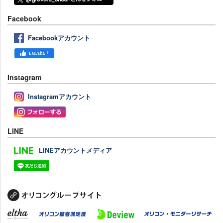
Facebook
Facebookアカウント
Instagram
Instagramアカウント
LINE
LINEアカウントメディア