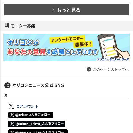
もっと見る
モニター募集
このページのトップへ
X
Xアカウント