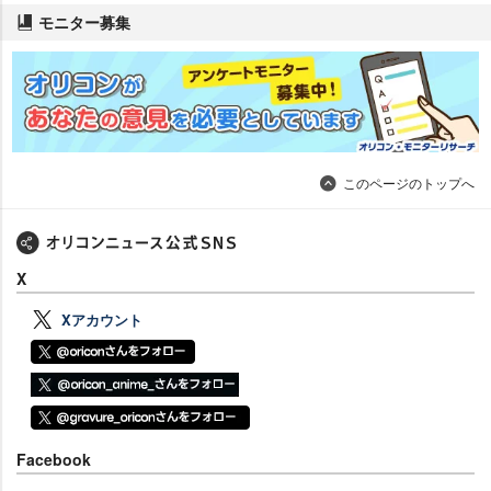
モニター募集
このページのトップへ
X
Xアカウント
Facebook