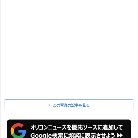
この写真の記事を見る