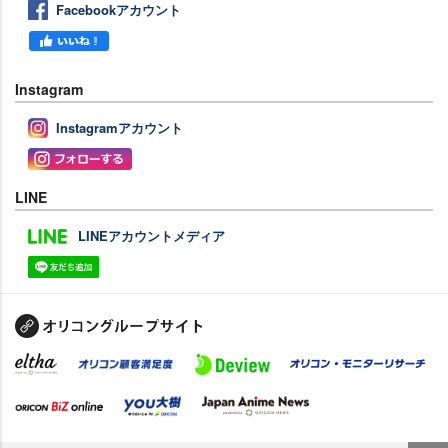
Facebookアカウント
Instagram
Instagramアカウント
LINE
LINEアカウントメディア