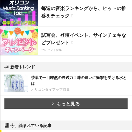
毎週の音楽ランキングから、ヒットの推
移をチェック！
試写会、登壇イベント、サインチェキな
どプレゼント！
プレゼント特集
新着トレンド
茶葉で一目瞭然の浸透力！味の違いに衝撃を受ける水と
は
オリコンタイアップ特集
もっと見る
今、読まれている記事