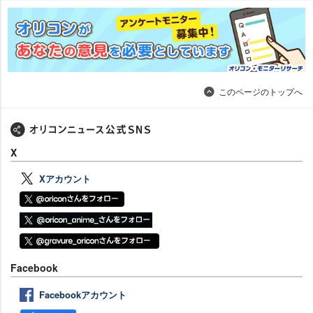
このページのトップへ
X
Xアカウント
Facebook
Facebookアカウント