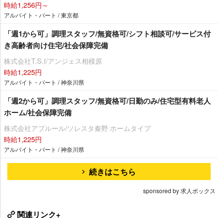
時給1,256円～
アルバイト・パート / 東京都
「週1から可」調理スタッフ/無資格可/シフト相談可/サービス付
き高齢者向け住宅/社会保障完備
株式会社T.S.I/アンジェス相模原
時給1,225円
アルバイト・パート / 神奈川県
「週2から可」調理スタッフ/無資格可/日勤のみ/住宅型有料老人
ホーム/社会保障完備
株式会社アプルール/ソレスタ秦野 ホームタイプ
時給1,225円
アルバイト・パート / 神奈川県
続きはこちら
sponsored by 求人ボックス
関連リンク+