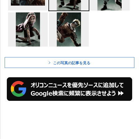
この写真の記事を見る