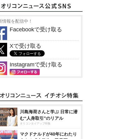
新情報を配信中！
Facebookで受け取る
Xで受け取る
Instagramで受け取る
川島海荷さんと学ぶ 日常に潜
む“人身取引”のリアル
オリコンタイアップ特集
マクドナルドが40年にわたり