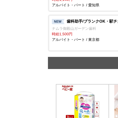
アルバイト・パート / 愛知県
歯科助手/ブランクOK・駅チ
NEW
ナムラ御殿山ガーデン歯科
時給1,500円
アルバイト・パート / 東京都