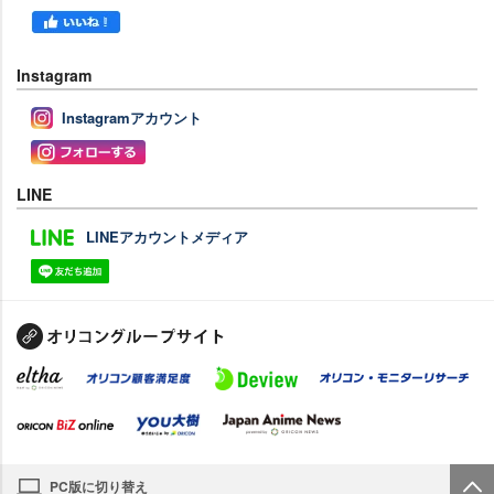
Instagram
Instagramアカウント
LINE
LINEアカウントメディア
PC版に切り替え