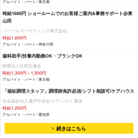
アルバイト・パート / 東京都
時給1600円 ショールームでのお客様ご案内&事務サポート@東
山田
パーソルマーケティング株式会社
時給1,600円
アルバイト・パート / 神奈川県
歯科助手/扶養内勤務OK・ブランクOK
医療法人社団正健会
時給1,300円～1,500円
アルバイト・パート / 東京都
「福祉調理スタッフ」調理師免許必須/シフト相談可/ケアハウス
社会福祉法人瀬戸中央会/ケアハウス 聚楽
時給1,200円
アルバイト・パート / 愛知県
続きはこちら