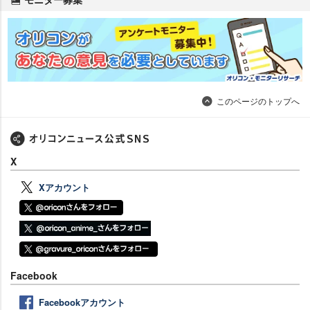
このページのトップへ
X
Xアカウント
Facebook
Facebookアカウント