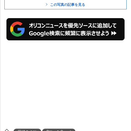
この写真の記事を見る