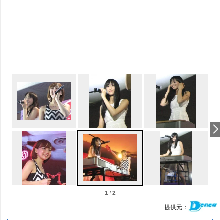
1 / 2
提供元：