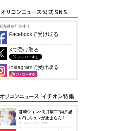
新情報を配信中！
Facebookで受け取る
Xで受け取る
Instagramで受け取る
森崎ウィン×向井康二“両片思
い”にキュンが止まらん！
オリコンタイアップ特集