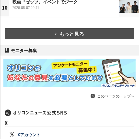
映画『ゼッツ』イベントでジーク
10
2026-08-07 20:41
もっと見る
モニター募集
このページのトップへ
X
Xアカウント