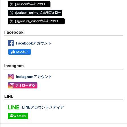
Facebook
Facebookアカウント
Instagram
Instagramアカウント
LINE
LINEアカウントメディア