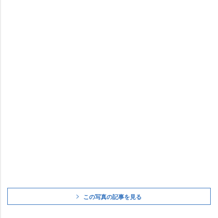
この写真の記事を見る