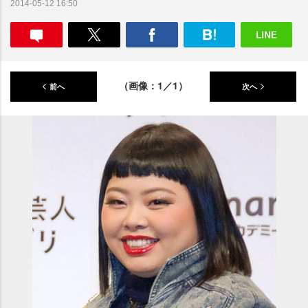
2014-05-12 16:50
（画像：1／1）
前へ
次へ