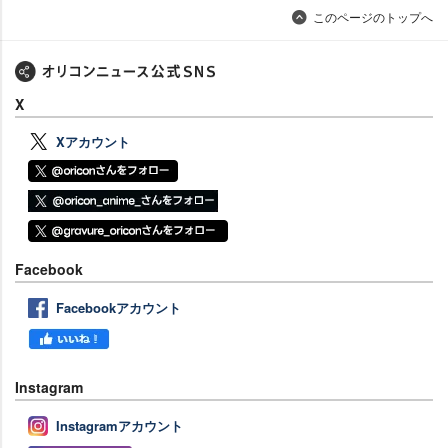
このページのトップへ
X
Xアカウント
Facebook
Facebookアカウント
Instagram
Instagramアカウント