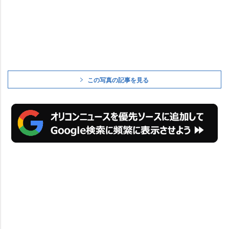
この写真の記事を見る