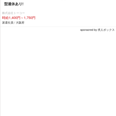
型連休あり!
株式会社トーコー
時給1,400円～1,750円
派遣社員 / 大阪府
sponsored by 求人ボックス