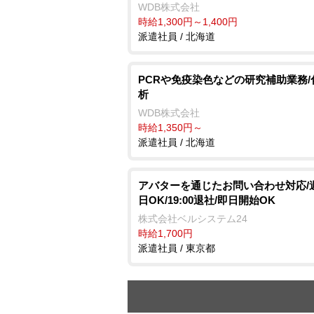
WDB株式会社
時給1,300円～1,400円
派遣社員 / 北海道
PCRや免疫染色などの研究補助業務/
析
WDB株式会社
時給1,350円～
派遣社員 / 北海道
アバターを通じたお問い合わせ対応/
日OK/19:00退社/即日開始OK
株式会社ベルシステム24
時給1,700円
派遣社員 / 東京都