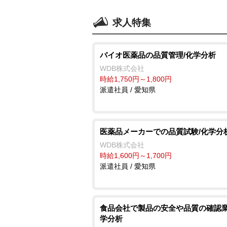
求人特集
バイオ医薬品の品質管理/化学分析
WDB株式会社
時給1,750円～1,800円
派遣社員 / 愛知県
医薬品メーカーでの品質試験/化学分
WDB株式会社
時給1,600円～1,700円
派遣社員 / 愛知県
食品会社で製品の安全や品質の確認業
学分析