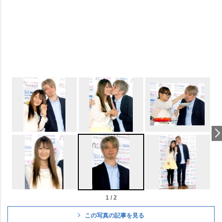
1 / 2
この写真の記事を見る