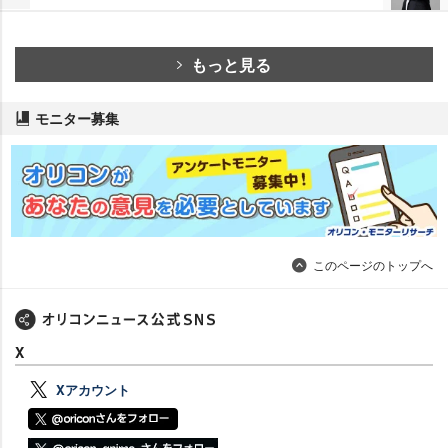
もっと見る
モニター募集
このページのトップへ
X
Xアカウント