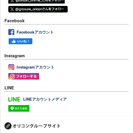
Facebook
Facebookアカウント
Instagram
Instagramアカウント
LINE
LINEアカウントメディア