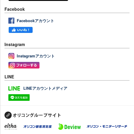
Facebook
Facebookアカウント
Instagram
Instagramアカウント
LINE
LINEアカウントメディア