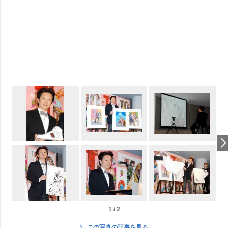
1 / 2
この写真の記事を見る