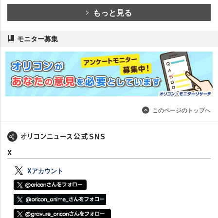
もっと見る
モニター募集
このページのトップへ
X
Xアカウント