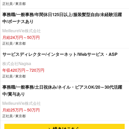
正社員 / 東京都
事務職/一般事務/年間休日125日以上/服装髪型自由/未経験活躍
中/ボーナスあり
MeilleureVie株式会社
月給24万円～50万円
正社員 / 東京都
サービスディレクター/インターネット/Webサービス・ASP
株式会社Nagisa
年収420万円～720万円
正社員 / 東京都
事務職/一般事務/土日祝休み/ネイル・ピアスOK/20～30代活躍
中/賞与あり
MeilleureVie株式会社
月給25万円～50万円
正社員 / 東京都
続きはこちら