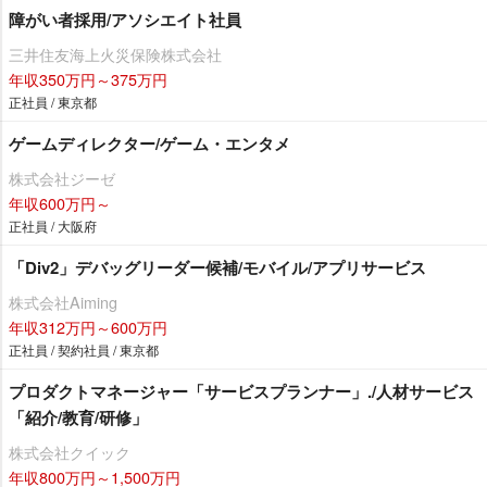
障がい者採用/アソシエイト社員
三井住友海上火災保険株式会社
年収350万円～375万円
正社員 / 東京都
ゲームディレクター/ゲーム・エンタメ
株式会社ジーゼ
年収600万円～
正社員 / 大阪府
「Div2」デバッグリーダー候補/モバイル/アプリサービス
株式会社Aiming
年収312万円～600万円
正社員 / 契約社員 / 東京都
プロダクトマネージャー「サービスプランナー」./人材サービス
「紹介/教育/研修」
株式会社クイック
年収800万円～1,500万円