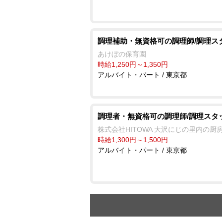
調理補助・無資格可の調理師/調理ス
あけぼの保育園
時給1,250円～1,350円
アルバイト・パート / 東京都
調理者・無資格可の調理師/調理スタ
株式会社HITOWA 大沢にじの里内の厨
時給1,300円～1,500円
アルバイト・パート / 東京都