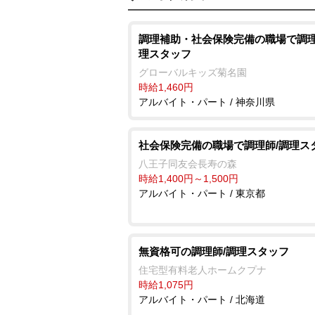
調理補助・社会保険完備の職場で調理
理スタッフ
グローバルキッズ菊名園
時給1,460円
アルバイト・パート / 神奈川県
社会保険完備の職場で調理師/調理ス
八王子同友会長寿の森
時給1,400円～1,500円
アルバイト・パート / 東京都
無資格可の調理師/調理スタッフ
住宅型有料老人ホームクプナ
時給1,075円
アルバイト・パート / 北海道