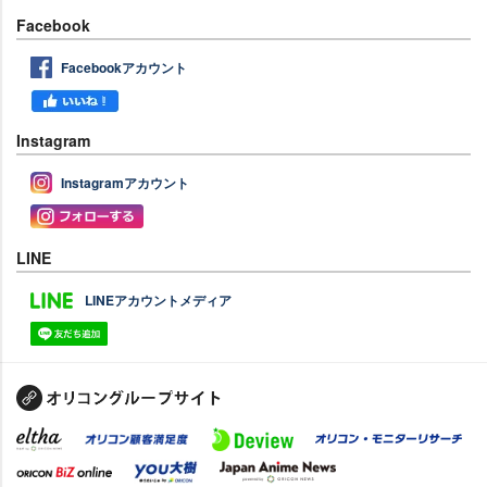
Facebook
Facebookアカウント
Instagram
Instagramアカウント
LINE
LINEアカウントメディア