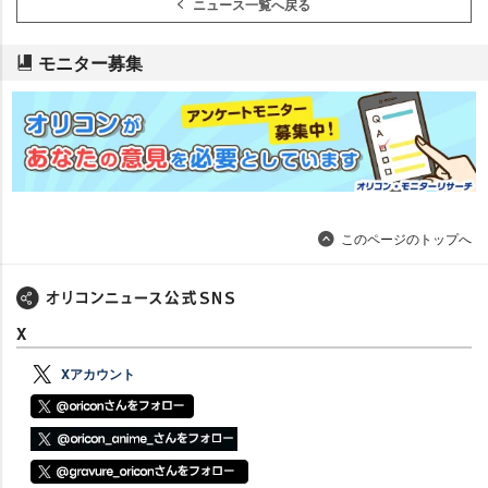
ニュース一覧へ戻る
モニター募集
このページのトップへ
X
Xアカウント