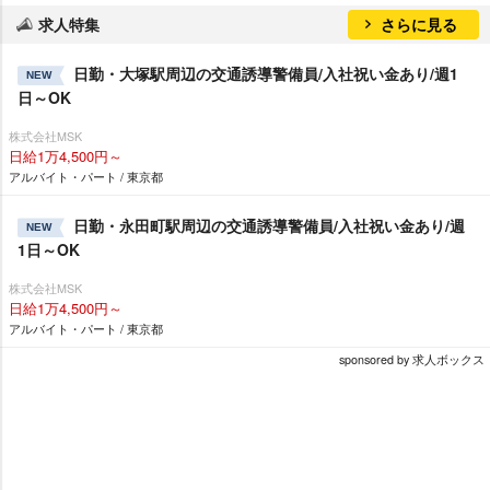
求人特集
さらに見る
日勤・大塚駅周辺の交通誘導警備員/入社祝い金あり/週1
NEW
日～OK
株式会社MSK
日給1万4,500円～
アルバイト・パート / 東京都
日勤・永田町駅周辺の交通誘導警備員/入社祝い金あり/週
NEW
1日～OK
株式会社MSK
日給1万4,500円～
アルバイト・パート / 東京都
sponsored by 求人ボックス