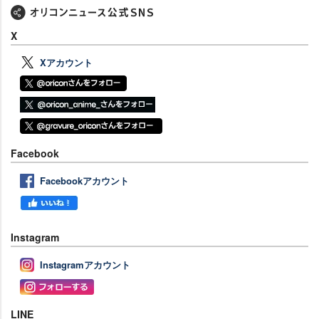
X
Xアカウント
Facebook
Facebookアカウント
Instagram
Instagramアカウント
LINE