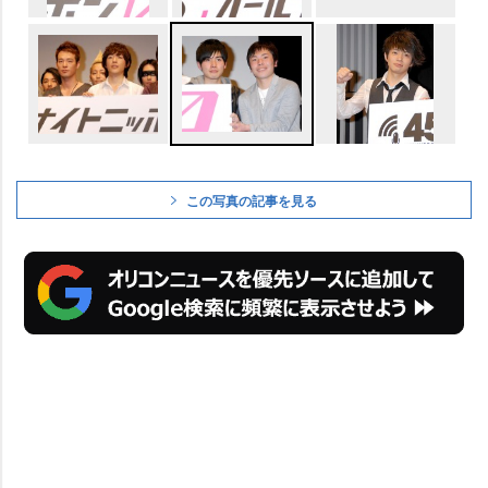
この写真の記事を見る