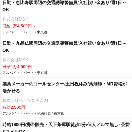
日勤・恵比寿駅周辺の交通誘導警備員/入社祝い金あり/週1日～
OK
株式会社MSK
日給1万4,500円～
アルバイト・パート / 東京都
日勤・九品仏駅周辺の交通誘導警備員/入社祝い金あり/週1日～
OK
株式会社MSK
日給1万4,500円～
アルバイト・パート / 東京都
製薬メーカーのコールセンター/土日祝休み/薬剤師・MR資格が
活かせる
株式会社ベルシステム24
時給2,300円
アルバイト・パート / 契約社員 / 東京都
時給1600円/携帯販売・天下茶屋駅徒歩2分/個人ノルマ無し×茶髪
&ネイルOK