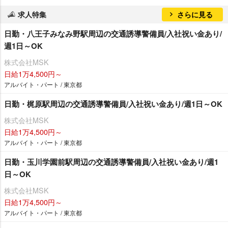
求人特集
さらに見る
日勤・八王子みなみ野駅周辺の交通誘導警備員/入社祝い金あり/
週1日～OK
株式会社MSK
日給1万4,500円～
アルバイト・パート / 東京都
日勤・梶原駅周辺の交通誘導警備員/入社祝い金あり/週1日～OK
株式会社MSK
日給1万4,500円～
アルバイト・パート / 東京都
日勤・玉川学園前駅周辺の交通誘導警備員/入社祝い金あり/週1
日～OK
株式会社MSK
日給1万4,500円～
アルバイト・パート / 東京都