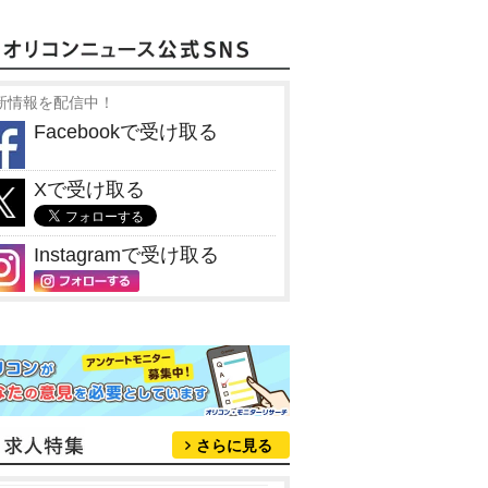
新情報を配信中！
Facebookで受け取る
Xで受け取る
Instagramで受け取る
さらに見る