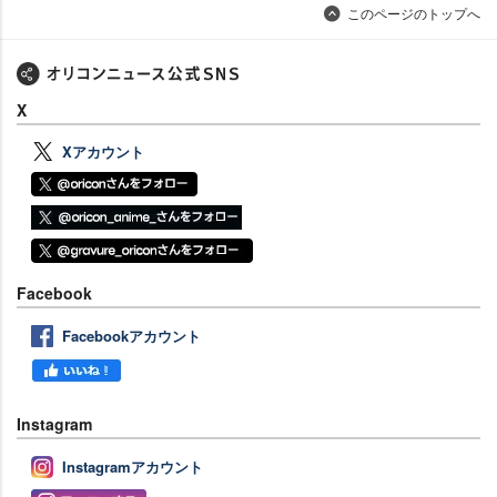
このページのトップへ
X
Xアカウント
Facebook
Facebookアカウント
Instagram
Instagramアカウント