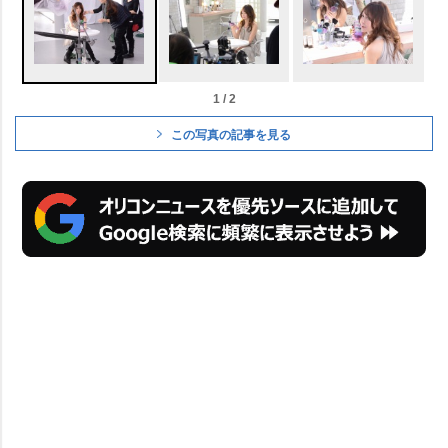
1 / 2
この写真の記事を見る