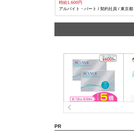
時給1,600円
アルバイト・パート / 契約社員 / 東京都
PR