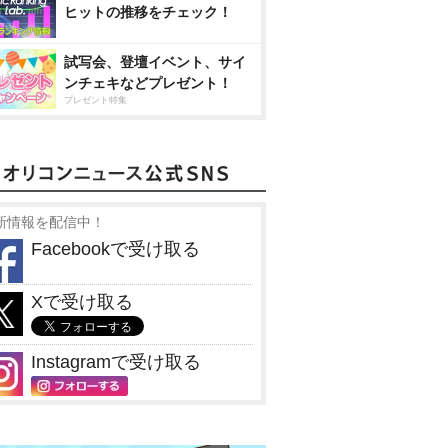
ヒットの推移をチェック！
試写会、登壇イベント、サイ
ンチェキなどプレゼント！
プレゼント特集
新情報を配信中！
Facebookで受け取る
Xで受け取る
Instagramで受け取る