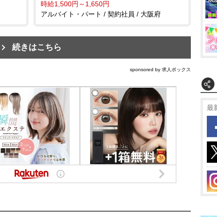
時給1,500円～1,650円
アルバイト・パート / 契約社員 / 大阪府
続きはこちら
sponsored by 求人ボックス
最