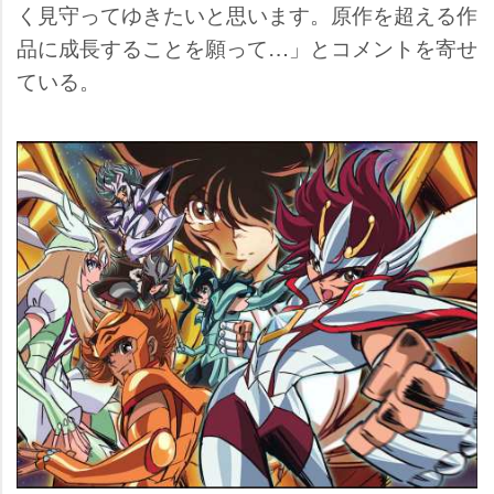
く見守ってゆきたいと思います。原作を超える作
品に成長することを願って…」とコメントを寄せ
ている。