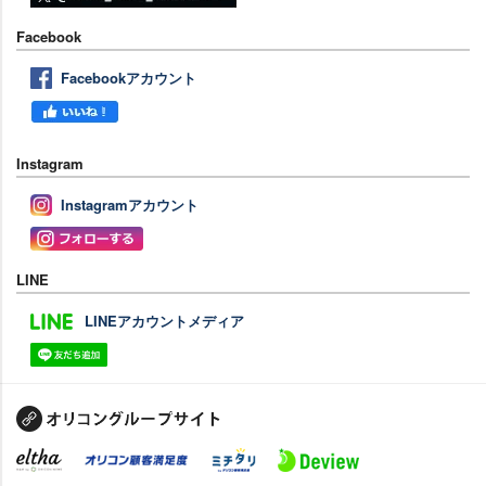
Facebook
Facebookアカウント
Instagram
Instagramアカウント
LINE
LINEアカウントメディア