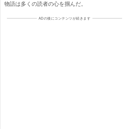
物語は多くの読者の心を掴んだ。
ADの後にコンテンツが続きます