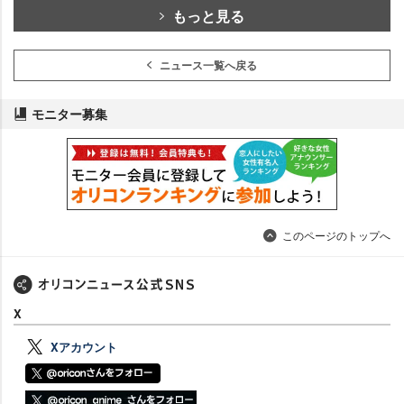
もっと見る
ニュース一覧へ戻る
モニター募集
このページのトップへ
X
Xアカウント