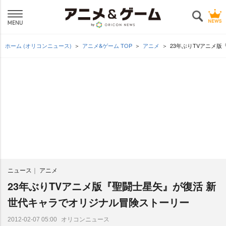
ホーム (オリコンニュース)
アニメ&ゲーム TOP
アニメ
23年ぶりTVアニメ
ニュース
アニメ
23年ぶりTVアニメ版『聖闘士星矢』が復活 新
世代キャラでオリジナル冒険ストーリー
オリコンニュース
2012-02-07 05:00