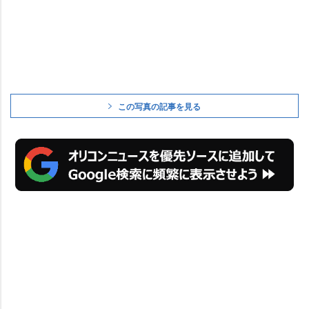
この写真の記事を見る