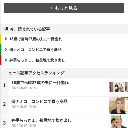
もっと見る
今、読まれている記事
15歳で当時27歳の夫に一目惚れ
研ナオコ、コンビニで買う商品
井手らっきょ、被災地で炊き出し
ニュース記事アクセスランキング
15歳で当時27歳の夫に一目惚れ
1
2026-08-05 16:09
研ナオコ、コンビニで買う商品
2
2026-08-05 15:10
井手らっきょ、被災地で炊き出し
3
2026-08-05 10:39