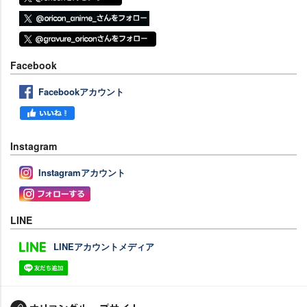
Facebook
Facebookアカウント
Instagram
Instagramアカウント
LINE
LINEアカウントメディア