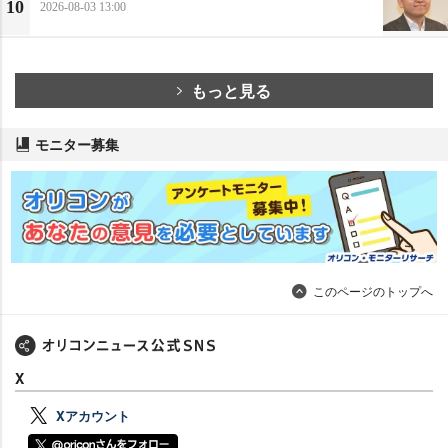
10
2026-08-03 13:00
もっと見る
モニター募集
このページのトップへ
X
Xアカウント