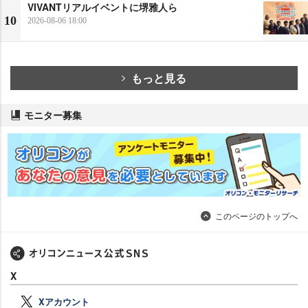
VIVANTリアルイベントに堺雅人ら
10
2026-08-06 18:00
もっと見る
モニター募集
このページのトップへ
X
Xアカウント