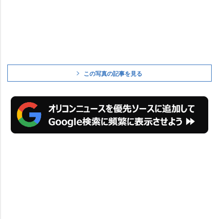
この写真の記事を見る