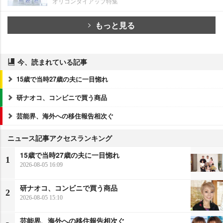
オリコンタイアップ特集
もっと見る
今、読まれている記事
15歳で当時27歳の夫に一目惚れ
研ナオコ、コンビニで買う商品
芸能界、海外への移住報告相次ぐ
ニュース記事アクセスランキング
15歳で当時27歳の夫に一目惚れ
1
2026-08-05 16:09
研ナオコ、コンビニで買う商品
2
2026-08-05 15:10
芸能界、海外への移住報告相次ぐ