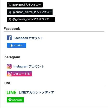
Facebook
Facebookアカウント
Instagram
Instagramアカウント
LINE
LINEアカウントメディア