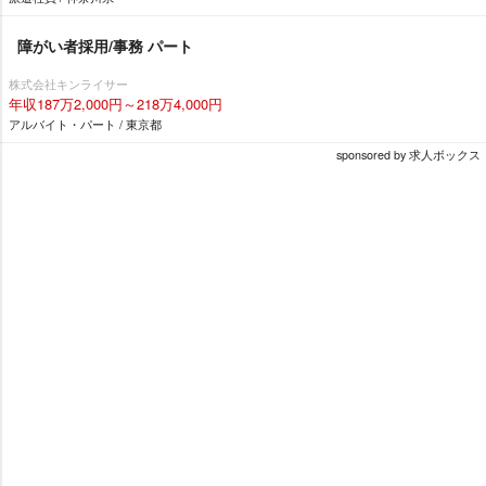
障がい者採用/事務 パート
株式会社キンライサー
年収187万2,000円～218万4,000円
アルバイト・パート / 東京都
sponsored by 求人ボックス