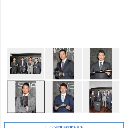
この写真の記事を見る