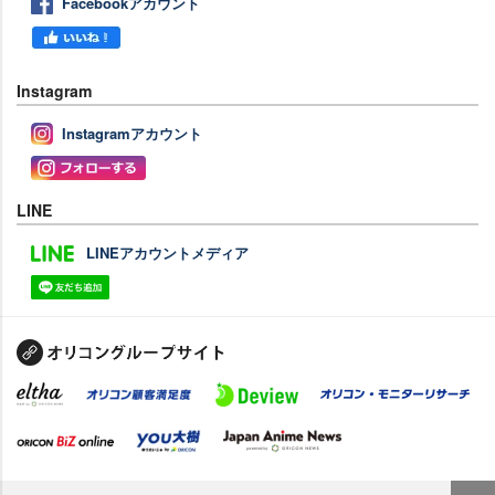
Facebookアカウント
Instagram
Instagramアカウント
LINE
LINEアカウントメディア