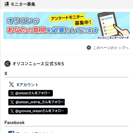
モニター募集
このページのトップへ
X
Xアカウント
Facebook