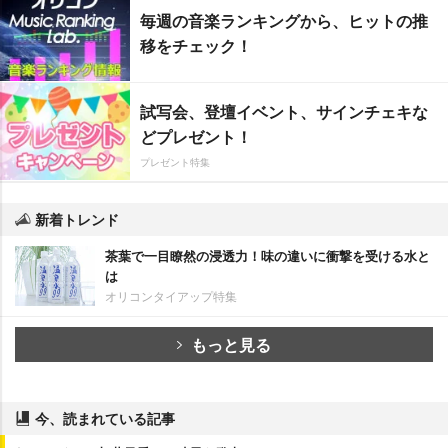
毎週の音楽ランキングから、ヒットの推
移をチェック！
試写会、登壇イベント、サインチェキな
どプレゼント！
プレゼント特集
新着トレンド
茶葉で一目瞭然の浸透力！味の違いに衝撃を受ける水と
は
オリコンタイアップ特集
もっと見る
今、読まれている記事