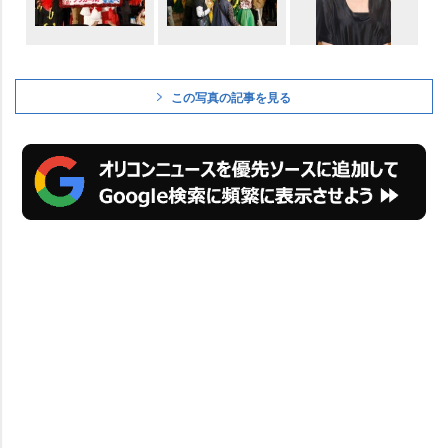
この写真の記事を見る