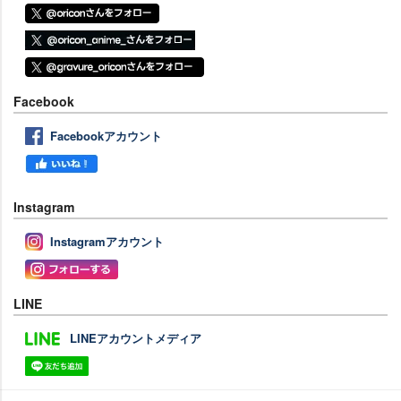
Facebook
Facebookアカウント
Instagram
Instagramアカウント
LINE
LINEアカウントメディア