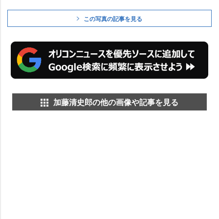
この写真の記事を見る
加藤清史郎の他の画像や記事を見る