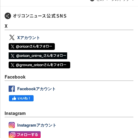
X
Xアカウント
Facebook
Facebookアカウント
Instagram
Instagramアカウント