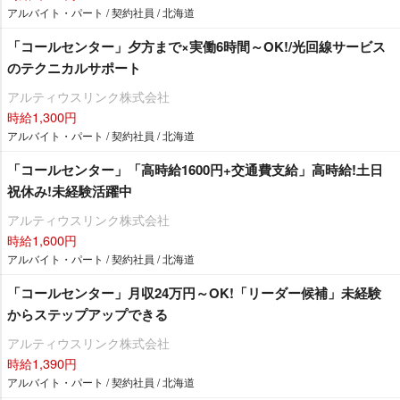
アルバイト・パート / 契約社員 / 北海道
「コールセンター」夕方まで×実働6時間～OK!/光回線サービス
のテクニカルサポート
アルティウスリンク株式会社
時給1,300円
アルバイト・パート / 契約社員 / 北海道
「コールセンター」「高時給1600円+交通費支給」高時給!土日
祝休み!未経験活躍中
アルティウスリンク株式会社
時給1,600円
アルバイト・パート / 契約社員 / 北海道
「コールセンター」月収24万円～OK!「リーダー候補」未経験
からステップアップできる
アルティウスリンク株式会社
時給1,390円
アルバイト・パート / 契約社員 / 北海道