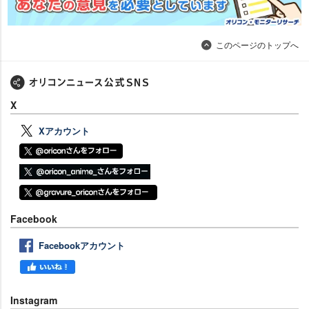
このページのトップへ
X
Xアカウント
Facebook
Facebookアカウント
Instagram