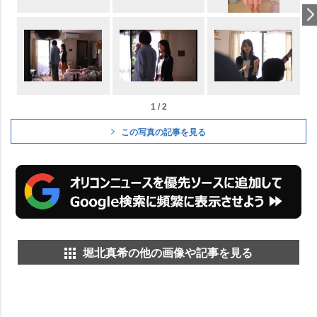
1 / 2
この写真の記事を見る
堀北真希の他の画像や記事を見る