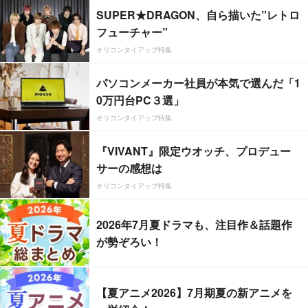
SUPER★DRAGON、自ら描いた”レトロ
フューチャー”
オリコンタイアップ特集
パソコンメーカー社員が本気で選んだ「1
0万円台PC３選」
オリコンタイアップ特集
『VIVANT』限定ウオッチ、プロデュー
サーの感想は
オリコンタイアップ特集
2026年7月夏ドラマも、注目作＆話題作
が勢ぞろい！
【夏アニメ2026】7月期夏の新アニメを