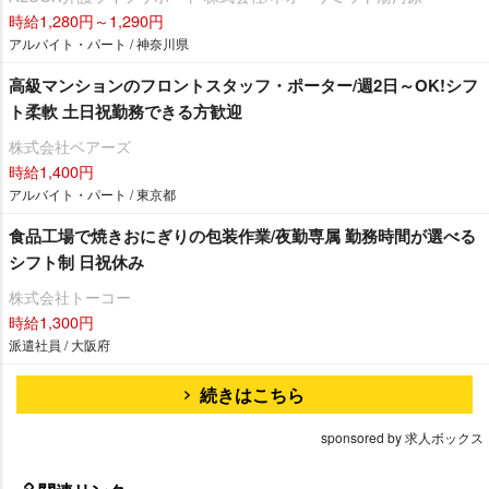
時給1,280円～1,290円
アルバイト・パート / 神奈川県
高級マンションのフロントスタッフ・ポーター/週2日～OK!シフ
ト柔軟 土日祝勤務できる方歓迎
株式会社ベアーズ
時給1,400円
アルバイト・パート / 東京都
食品工場で焼きおにぎりの包装作業/夜勤専属 勤務時間が選べる
シフト制 日祝休み
株式会社トーコー
時給1,300円
派遣社員 / 大阪府
続きはこちら
sponsored by 求人ボックス