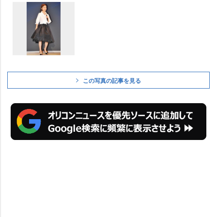
この写真の記事を見る