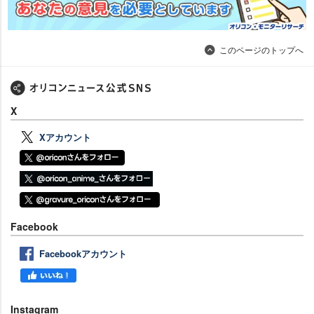
このページのトップへ
X
Xアカウント
Facebook
Facebookアカウント
Instagram