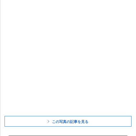
この写真の記事を見る