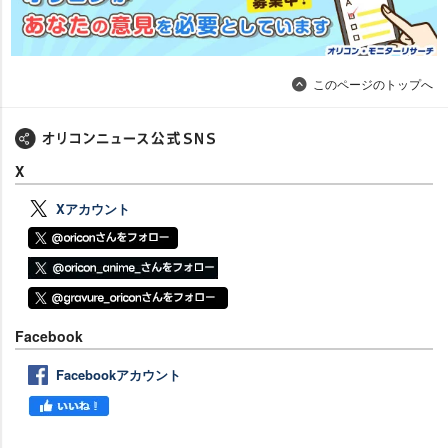
このページのトップへ
X
Xアカウント
Facebook
Facebookアカウント