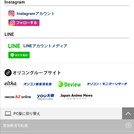
Instagram
Instagramアカウント
LINE
LINEアカウントメディア
PC版に切り替え
禁無断複写転載