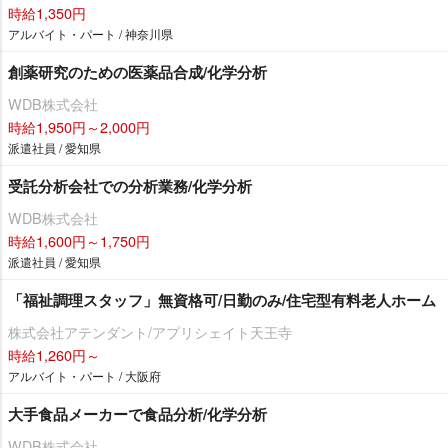
時給1,350円
アルバイト・パート / 神奈川県
創薬研究のための医薬品合成/化学分析
WDB株式会社
時給1,950円～2,000円
派遣社員 / 愛知県
受託分析会社での分析業務/化学分析
WDB株式会社
時給1,600円～1,750円
派遣社員 / 愛知県
「福祉調理スタッフ」無資格可/日勤のみ/住宅型有料老人ホーム
株式会社アテンダント/アプリシェイト天王寺
時給1,260円～
アルバイト・パート / 大阪府
大手食品メーカーで食品分析/化学分析
WDB株式会社