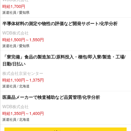
時給1,700円
派遣社員 / 愛知県
半導体材料の測定や物性の評価など開発サポート/化学分析
WDB株式会社
時給1,500円～1,550円
派遣社員 / 愛知県
「寮完備」食品の製造加工/原料投入・梱包/即入寮/製造・工場/
日勤/日払い
株式会社京栄センター
時給1,100円～1,375円
派遣社員 / 北海道
医薬品メーカーで検査補助など品質管理/化学分析
WDB株式会社
時給1,350円～1,400円
派遣社員 / 北海道