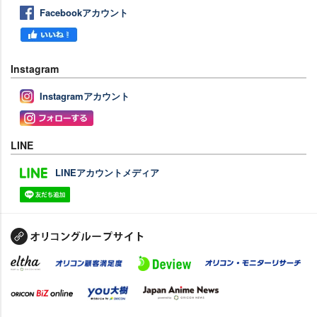
Facebookアカウント
Instagram
Instagramアカウント
LINE
LINEアカウントメディア