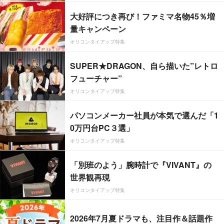
大好評につき再び！ファミマ名物45％増
量キャンペーン
オリコンタイアップ特集
SUPER★DRAGON、自ら描いた”レトロ
フューチャー”
オリコンタイアップ特集
パソコンメーカー社員が本気で選んだ「1
0万円台PC３選」
オリコンタイアップ特集
「別班のよう」腕時計で『VIVANT』の
世界観再現
オリコンタイアップ特集
2026年7月夏ドラマも、注目作＆話題作