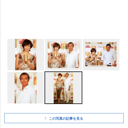
この写真の記事を見る