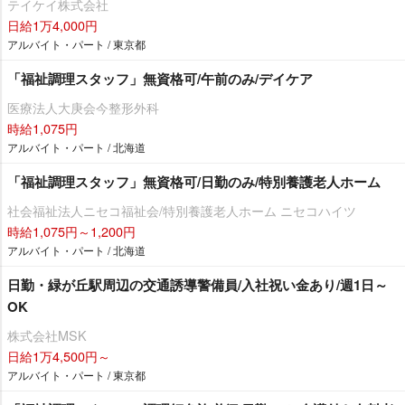
テイケイ株式会社
日給1万4,000円
アルバイト・パート / 東京都
「福祉調理スタッフ」無資格可/午前のみ/デイケア
医療法人大庚会今整形外科
時給1,075円
アルバイト・パート / 北海道
「福祉調理スタッフ」無資格可/日勤のみ/特別養護老人ホーム
社会福祉法人ニセコ福祉会/特別養護老人ホーム ニセコハイツ
時給1,075円～1,200円
アルバイト・パート / 北海道
日勤・緑が丘駅周辺の交通誘導警備員/入社祝い金あり/週1日～
OK
株式会社MSK
日給1万4,500円～
アルバイト・パート / 東京都