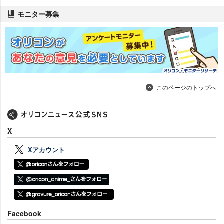
モニター募集
このページのトップへ
X
Xアカウント
Facebook