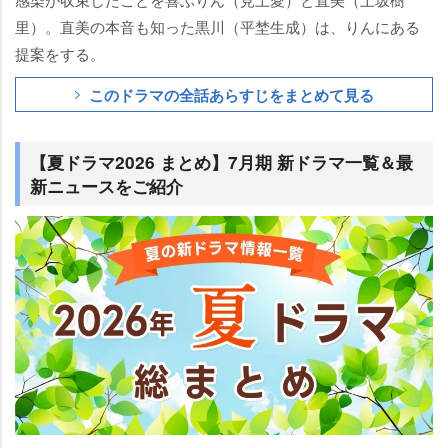
里）。直美の本音も知った黒川（平埜生成）は、りんにある
提案をする。
このドラマの全話あらすじをまとめて見る
【夏ドラマ2026 まとめ】7月期 新ドラマ一覧＆最
新ニュースをご紹介